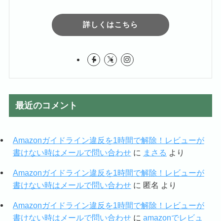
詳しくはこちら
最近のコメント
Amazonガイドライン違反を1時間で解除！レビューが
書けない時はメールで問い合わせ
に
まさる
より
Amazonガイドライン違反を1時間で解除！レビューが
書けない時はメールで問い合わせ
に
匿名
より
Amazonガイドライン違反を1時間で解除！レビューが
書けない時はメールで問い合わせ
に
amazonでレビュ