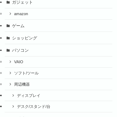
ガジェット
amazon
ゲーム
ショッピング
パソコン
VAIO
ソフト/ツール
周辺機器
ディスプレイ
デスク/スタンド/台