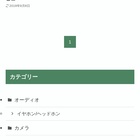
2019年9月8日
1
カテゴリー
オーディオ
イヤホン/ヘッドホン
カメラ