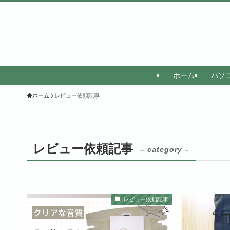
ホーム
パソ
ホーム
レビュー依頼記事
レビュー依頼記事
– category –
レビュー依頼記事