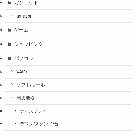
ガジェット
amazon
ゲーム
ショッピング
パソコン
VAIO
ソフト/ツール
周辺機器
ディスプレイ
デスク/スタンド/台