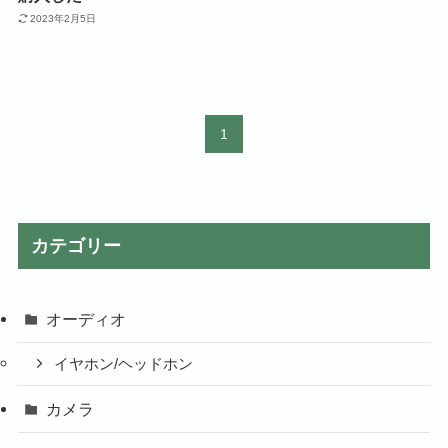
2023年2月5日
1
カテゴリー
オーディオ
イヤホン/ヘッドホン
カメラ