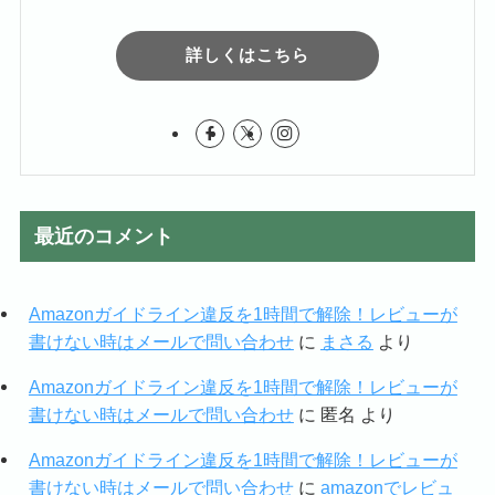
詳しくはこちら
最近のコメント
Amazonガイドライン違反を1時間で解除！レビューが
書けない時はメールで問い合わせ
に
まさる
より
Amazonガイドライン違反を1時間で解除！レビューが
書けない時はメールで問い合わせ
に
匿名
より
Amazonガイドライン違反を1時間で解除！レビューが
書けない時はメールで問い合わせ
に
amazonでレビュ