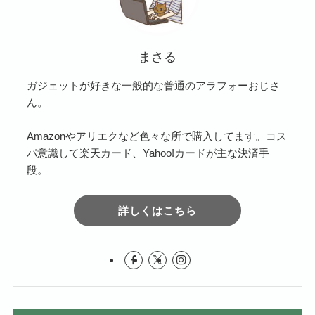
まさる
ガジェットが好きな一般的な普通のアラフォーおじさ
ん。
Amazonやアリエクなど色々な所で購入してます。コス
パ意識して楽天カード、Yahoo!カードが主な決済手
段。
詳しくはこちら