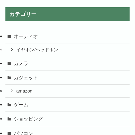
カテゴリー
オーディオ
イヤホン/ヘッドホン
カメラ
ガジェット
amazon
ゲーム
ショッピング
パソコン