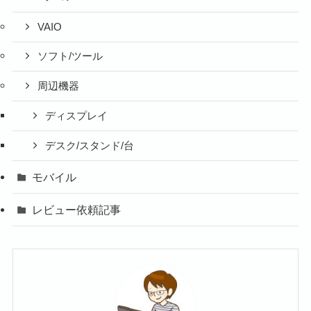
VAIO
ソフト/ツール
周辺機器
ディスプレイ
デスク/スタンド/台
モバイル
レビュー依頼記事